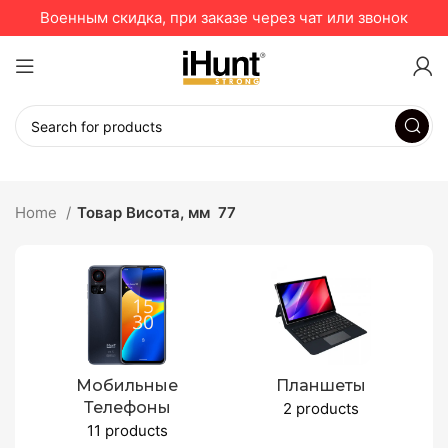
Военным скидка, при заказе через чат или звонок
Home
Товар Висота, мм
77
Мобильные
Планшеты
Телефоны
2 products
11 products