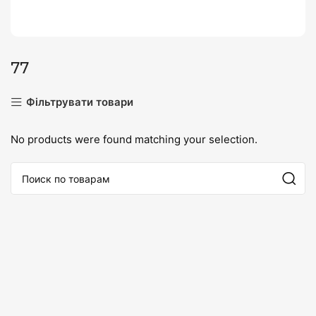
77
Фільтрувати товари
No products were found matching your selection.