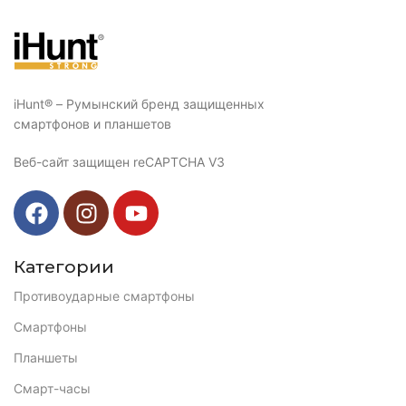
iHunt® – Румынский бренд защищенных
смартфонов и планшетов
Веб-сайт защищен reCAPTCHA V3
Категории
Противоударные смартфоны
Смартфоны
Планшеты
Смарт-часы