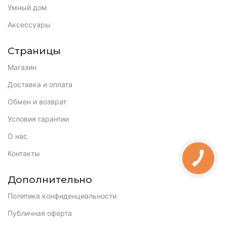
Умный дом
Аксессуары
Страницы
Магазин
Доставка и оплата
Обмен и возврат
Условия гарантии
О нас
Контакты
КНОПКА
ЗВ'ЯЗКУ
Дополнительно
Политика конфиденциальности
Публичная оферта