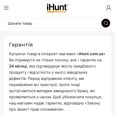
Гарантія
Купуючи товар в інтернет-магазині «
iHunt.com.ua
»
Ви отримуєте не тільки техніку, але і гарантію на
24 місяці
, яка підтверджує якість придбаного
продукту і відсутність у нього заводських
дефектів. Перед відправкою клієнту, ми
перевіряємо всі пристрої, проте іноді
зустрічаються випадки заводського браку, які
проявляються з часом. Щоб убезпечити покупця,
наш магазин надає гарантію, відповідну «Закону
про захист прав споживачів».