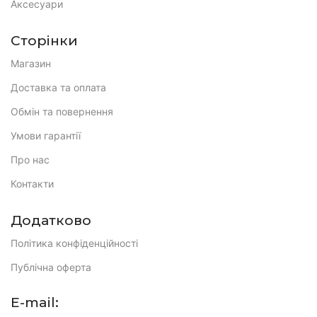
Аксесуари
Сторінки
Магазин
Доставка та оплата
Обмін та повернення
Умови гарантії
Про нас
Контакти
Додатково
Політика конфіденційності
Публічна оферта
E-mail: