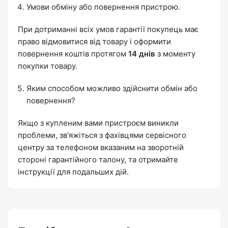
Умови обміну або повернення пристрою.
При дотриманні всіх умов гарантії покупець має
право відмовитися від товару і оформити
повернення коштів протягом
14 днів
з моменту
покупки товару.
Яким способом можливо здійснити обмін або
повернення?
Якщо з купленим вами пристроєм виникли
проблеми, зв'яжіться з фахівцями сервісного
центру за телефоном вказаним на зворотній
стороні гарантійного талону, та отримайте
інструкції для подальших дій.