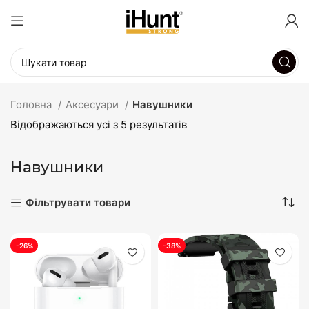
Головна
Аксесуари
Навушники
Відображаються усі з 5 результатів
Навушники
Фільтрувати товари
-26%
-38%