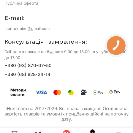
Публічна оферта
E-mail:
ihuntukraine@gmail.com
Консультація і замовлення:
Call-центр працює по буднях з 9:00 до 18:00 та у суботу з 10:00
до 17:00
+380 (93) 870-07-50
+380 (68) 828-24-14
Методи
оплати:
iHunt.com.ua 2017-2026. Всі права захищені. Оголошена
вартість товарів та умови їх придбання дійсні на поточну
дату.
0