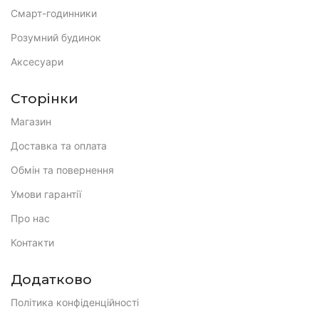
Смарт-годинники
Розумний будинок
Аксесуари
Сторінки
Магазин
Доставка та оплата
Обмін та повернення
Умови гарантії
Про нас
Контакти
Додатково
Політика конфіденційності