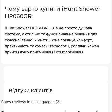
Чому варто купити iHunt Shower
HP060GR:
iHunt Shower HP060GR — це не просто душова
система, а стильне та функціональне рішення для
сучасної ванної кімнати. Вона поєднує комфорт,
практичність та сучасні технології, роблячи кожен
прийом душу приємнішим і комфортнішим.
Відгуки клієнтів
Show reviews in all languages (3)