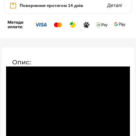
Деталі
Повернення протягом 14 днів
Методи
оплати:
Опис: