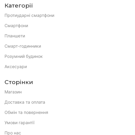
Категорії
Протиударні смартфони
Смартфони
Планшети
Смарт-годинники
Розумний будинок
Аксесуари
Сторінки
Магазин
Доставка та оплата
Обмін та повернення
Умови гарантії
Про нас