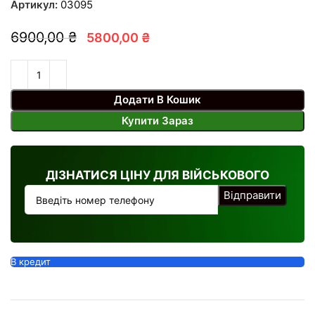
Артикул:
03095
6900,00 ₴
5800,00 ₴
Додати В Кошик
Купити Зараз
ДІЗНАТИСЯ ЦІНУ ДЛЯ ВІЙСЬКОВОГО
В кредит