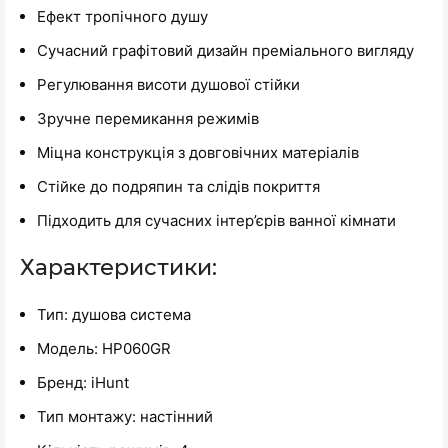
Ефект тропічного душу
Сучасний графітовий дизайн преміального вигляду
Регулювання висоти душової стійки
Зручне перемикання режимів
Міцна конструкція з довговічних матеріалів
Стійке до подряпин та слідів покриття
Підходить для сучасних інтер’єрів ванної кімнати
Характеристики:
Тип: душова система
Модель: HP060GR
Бренд: iHunt
Тип монтажу: настінний