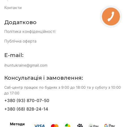
Контакти
Додатково
Політика конфіденційності
Публічна оферта
E-mail:
ihuntukraine@gmail.com
Консультація і замовлення:
Call-центр працює по буднях з 9:00 до 18:00 та у суботу з 10:00
до 17:00
+380 (93) 870-07-50
+380 (68) 828-24-14
Методи