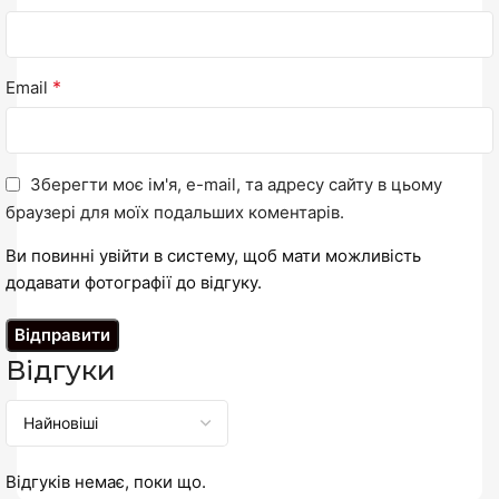
*
Email
Зберегти моє ім'я, e-mail, та адресу сайту в цьому
браузері для моїх подальших коментарів.
Ви повинні увійти в систему, щоб мати можливість
додавати фотографії до відгуку.
Відгуки
Відгуків немає, поки що.