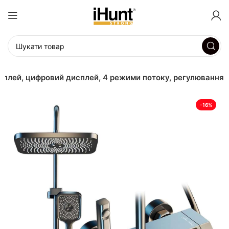
сплей, цифровий дисплей, 4 режими потоку, регулювання
-16%