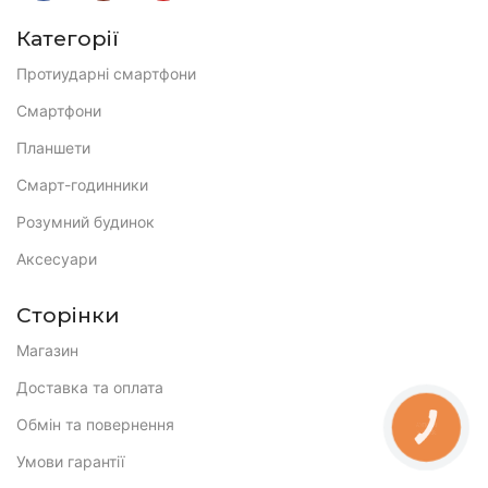
Категорії
Протиударні смартфони
Смартфони
Планшети
Смарт-годинники
Розумний будинок
Аксесуари
Сторінки
Магазин
Доставка та оплата
Обмін та повернення
КНОПКА
ЗВ'ЯЗКУ
Умови гарантії