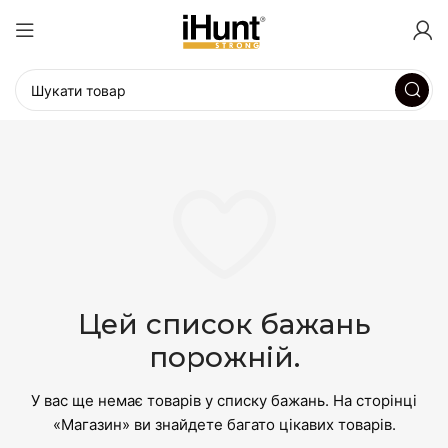
Цей список бажань
порожній.
У вас ще немає товарів у списку бажань.
На сторінці
«Магазин» ви знайдете багато цікавих товарів.