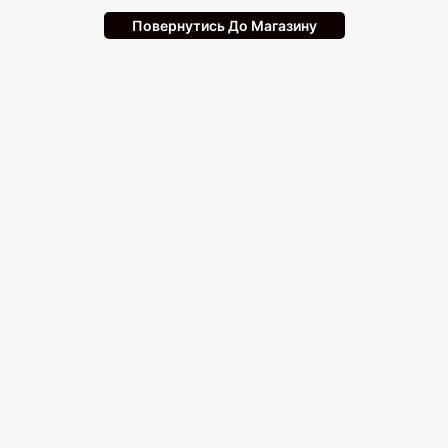
Повернутись До Магазину