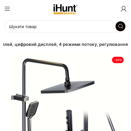
сплей, цифровий дисплей, 4 режими потоку, регулювання
-31%