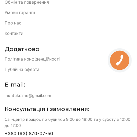
Обмін та повернення
Умови гарантії
Про нас
Контакти
Додатково
Політика конфіденційності
Публічна оферта
E-mail:
ihuntukraine@gmail.com
Консультація і замовлення:
Call-центр працює по буднях з 9:00 до 18:00 та у суботу з 10:00
до 17:00
+380 (93) 870-07-50