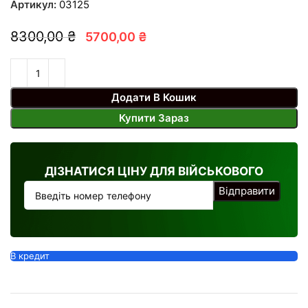
Артикул:
03125
8300,00 ₴
5700,00 ₴
Додати В Кошик
Купити Зараз
ДІЗНАТИСЯ ЦІНУ ДЛЯ ВІЙСЬКОВОГО
В кредит