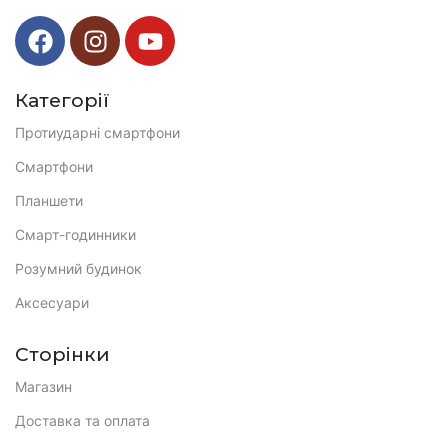
Категорії
Протиударні смартфони
Смартфони
Планшети
Смарт-годинники
Розумний будинок
Аксесуари
Сторінки
Магазин
Доставка та оплата