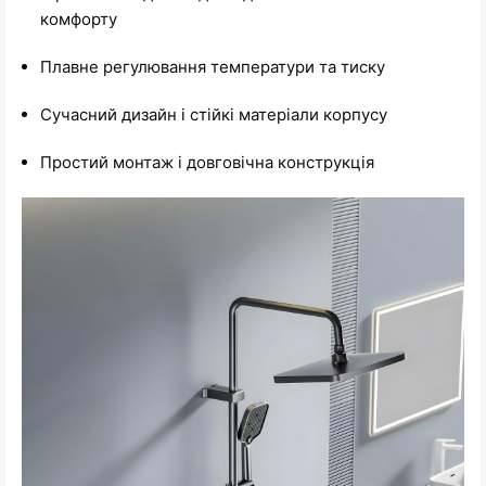
комфорту
Плавне регулювання температури та тиску
Сучасний дизайн і стійкі матеріали корпусу
Простий монтаж і довговічна конструкція