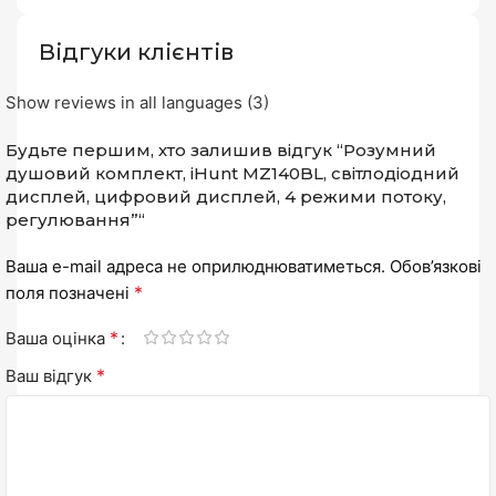
Відгуки клієнтів
Show reviews in all languages (3)
Будьте першим, хто залишив відгук “Розумний
душовий комплект, iHunt MZ140BL, світлодіодний
дисплей, цифровий дисплей, 4 режими потоку,
регулювання”“
Ваша e-mail адреса не оприлюднюватиметься.
Обов’язкові
*
поля позначені
*
Ваша оцінка
*
Ваш відгук