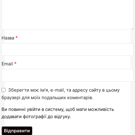
*
Назва
*
Email
Зберегти моє ім'я, e-mail, та адресу сайту в цьому
браузері для моїх подальших коментарів.
Ви повинні увійти в систему, щоб мати можливість
додавати фотографії до відгуку.