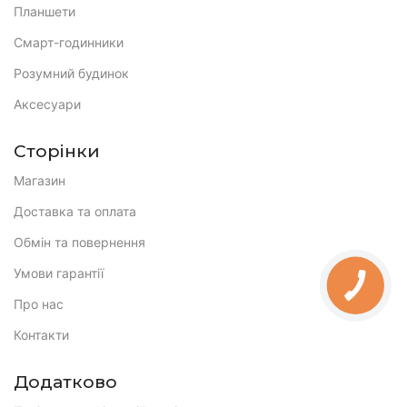
Планшети
Смарт-годинники
Розумний будинок
Аксесуари
Сторінки
Магазин
Доставка та оплата
Обмін та повернення
Умови гарантії
Про нас
Контакти
Додатково