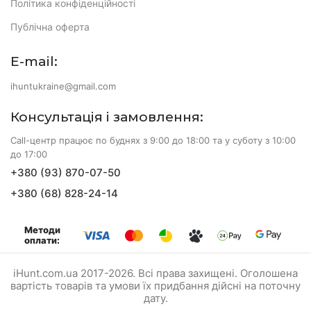
Політика конфіденційності
Публічна оферта
E-mail:
ihuntukraine@gmail.com
Консультація і замовлення:
Call-центр працює по буднях з 9:00 до 18:00 та у суботу з 10:00
до 17:00
+380 (93) 870-07-50
+380 (68) 828-24-14
Методи
оплати:
iHunt.com.ua 2017-2026. Всі права захищені. Оголошена
вартість товарів та умови їх придбання дійсні на поточну
дату.