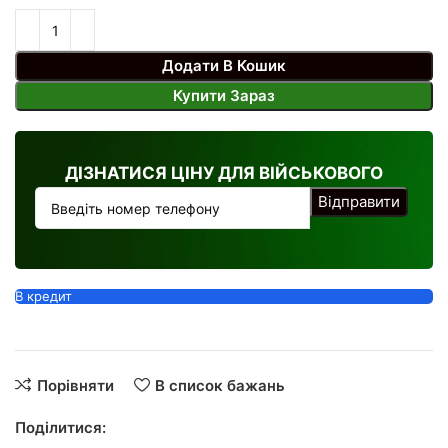
Додати В Кошик
Купити Зараз
ДІЗНАТИСЯ ЦІНУ ДЛЯ ВІЙСЬКОВОГО
В кредит
Порівняти
В список бажань
Поділитися: