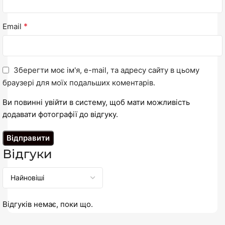
*
Email
Зберегти моє ім'я, e-mail, та адресу сайту в цьому
браузері для моїх подальших коментарів.
Ви повинні увійти в систему, щоб мати можливість
додавати фотографії до відгуку.
Відгуки
Відгуків немає, поки що.