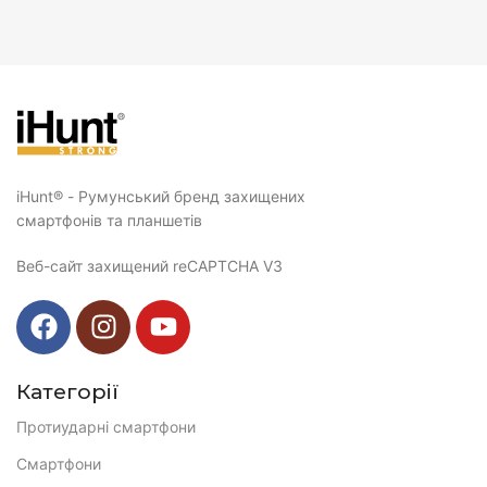
iHunt® - Румунський бренд захищених
смартфонів та планшетів
Веб-сайт захищений reCAPTCHA V3
Категорії
Протиударні смартфони
Смартфони