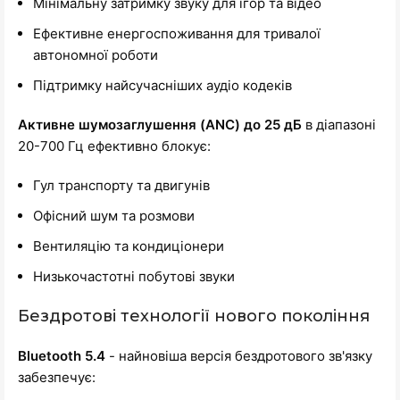
Мінімальну затримку звуку для ігор та відео
Ефективне енергоспоживання для тривалої
автономної роботи
Підтримку найсучасніших аудіо кодеків
Активне шумозаглушення (ANC) до 25 дБ
в діапазоні
20-700 Гц ефективно блокує:
Гул транспорту та двигунів
Офісний шум та розмови
Вентиляцію та кондиціонери
Низькочастотні побутові звуки
Бездротові технології нового покоління
Bluetooth 5.4
- найновіша версія бездротового зв'язку
забезпечує: