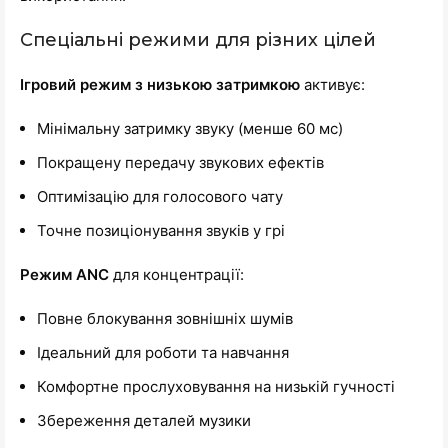
Спеціальні режими для різних цілей
Ігровий режим з низькою затримкою
активує:
Мінімальну затримку звуку (менше 60 мс)
Покращену передачу звукових ефектів
Оптимізацію для голосового чату
Точне позиціонування звуків у грі
Режим ANC
для концентрації:
Повне блокування зовнішніх шумів
Ідеальний для роботи та навчання
Комфортне прослуховування на низькій гучності
Збереження деталей музики