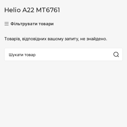
Helio A22 MT6761
Фільтрувати товари
Товарів, відповідних вашому запиту, не знайдено.