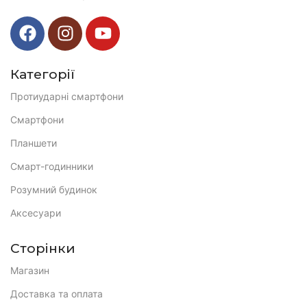
Категорії
Протиударні смартфони
Смартфони
Планшети
Смарт-годинники
Розумний будинок
Аксесуари
Сторінки
Магазин
Доставка та оплата