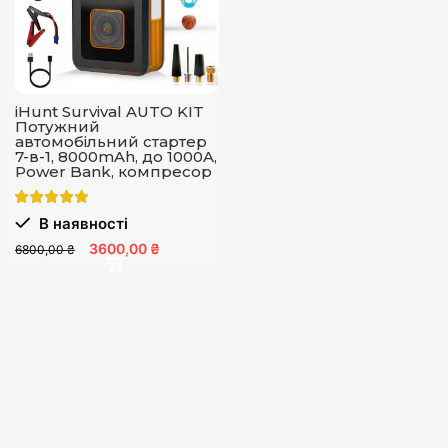
iHunt Survival AUTO KIT
Потужний
автомобільний стартер
7-в-1, 8000mAh, до 1000A,
Power Bank, компресор
В наявності
3600,00 ₴
6800,00 ₴