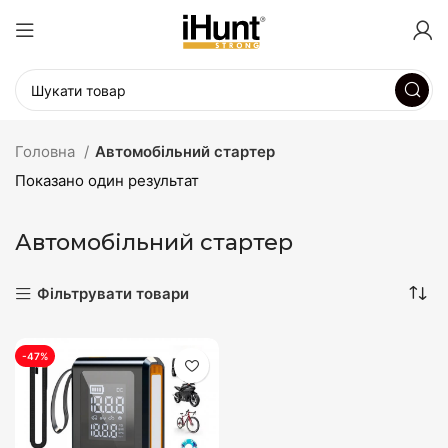
Головна
Автомобільний стартер
Показано один результат
Автомобільний стартер
Фільтрувати товари
-47%