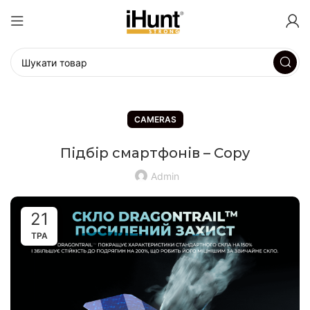
CAMERAS
Підбір смартфонів – Copy
Admin
21
ТРА