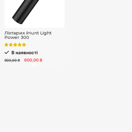
Ліхтарик iHunt Light
Power 300
В наявності
600,00 ₴
900,00 ₴