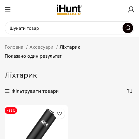
Головна
Аксесуари
Ліхтарик
Показано один результат
Ліхтарик
Фільтрувати товари
-33%