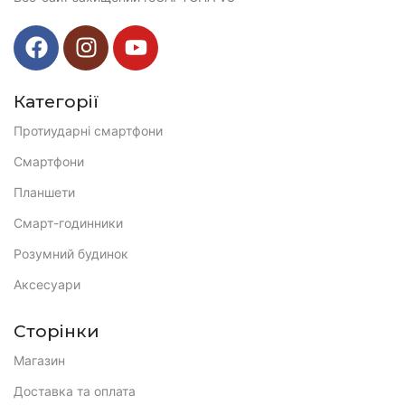
Категорії
Протиударні смартфони
Смартфони
Планшети
Смарт-годинники
Розумний будинок
Аксесуари
Сторінки
Магазин
Доставка та оплата