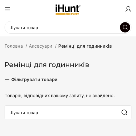
Головна
Аксесуари
Ремінці для годинників
Ремінці для годинників
Фільтрувати товари
Товарів, відповідних вашому запиту, не знайдено.