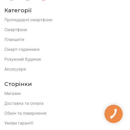
Категорії
Протиударні смартфони
Смартфони
Планшети
Смарт-годинники
Розумний будинок
Аксесуари
Сторінки
Магазин
Доставка та оплата
Обмін та повернення
Умови гарантії