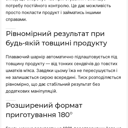
потребу постійного контролю. Це дає можливість
просто покласти продукт і займатись іншими
справами.
Рівномірний результат при
будь-якій товщині продукту
Плаваючий шарнір автоматично підлаштовується під
товщину продукту — від тонких сендвічів до товстих
шматків м’яса. Завдяки цьому їжа не пересушується і
не залишається сирою всередині. Тиск розподіляється
рівномірно, що дає стабільний результат без
додаткових маніпуляцій.
Розширений формат
приготування 180°