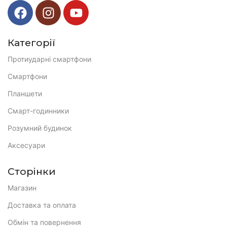
Категорії
Протиударні смартфони
Смартфони
Планшети
Смарт-годинники
Розумний будинок
Аксесуари
Сторінки
Магазин
Доставка та оплата
Обмін та повернення