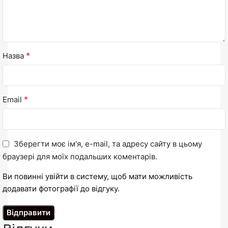
*
Назва
*
Email
Зберегти моє ім'я, e-mail, та адресу сайту в цьому
браузері для моїх подальших коментарів.
Ви повинні увійти в систему, щоб мати можливість
додавати фотографії до відгуку.