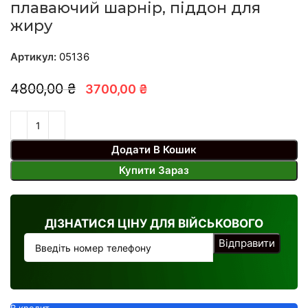
плаваючий шарнір, піддон для
жиру
Артикул:
05136
4800,00 ₴
3700,00 ₴
Додати В Кошик
Купити Зараз
ДІЗНАТИСЯ ЦІНУ ДЛЯ ВІЙСЬКОВОГО