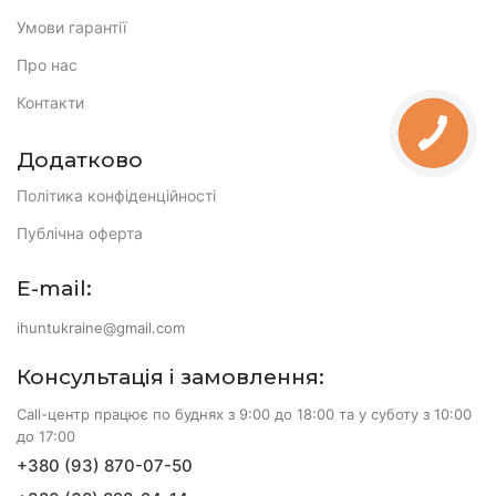
Умови гарантії
Про нас
Контакти
Додатково
Політика конфіденційності
Публічна оферта
E-mail:
ihuntukraine@gmail.com
Консультація і замовлення:
Call-центр працює по буднях з 9:00 до 18:00 та у суботу з 10:00
до 17:00
+380 (93) 870-07-50