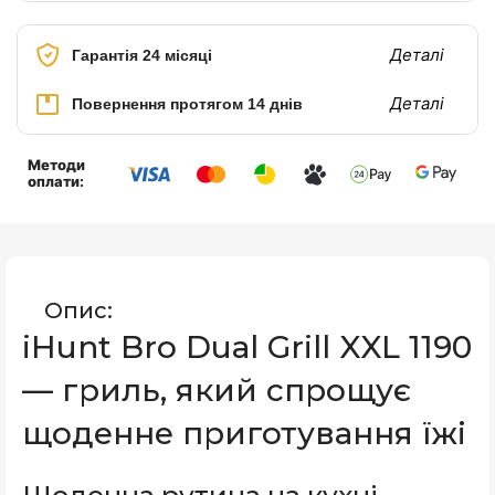
Деталі
Гарантія 24 місяці
Деталі
Повернення протягом 14 днів
Методи
оплати:
Опис:
iHunt Bro Dual Grill XXL 1190
— гриль, який спрощує
щоденне приготування їжі