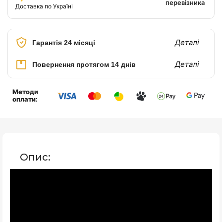
перевізника
Доставка по Україні
Деталі
Гарантія 24 місяці
Деталі
Повернення протягом 14 днів
Методи
оплати:
Опис: