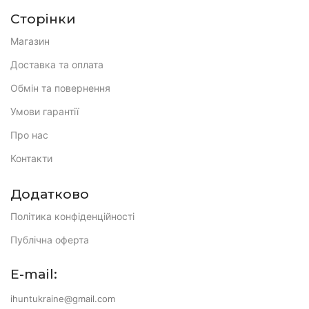
Сторінки
Магазин
Доставка та оплата
Обмін та повернення
Умови гарантії
Про нас
Контакти
Додатково
Політика конфіденційності
Публічна оферта
E-mail:
ihuntukraine@gmail.com