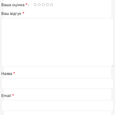
*
Ваша оцінка
*
Ваш відгук
*
Назва
*
Email