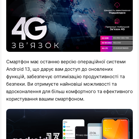
Смартфон має останню версію операційної системи
Android 13, що дарує вам доступ до оновлених
функцій, забезпечує оптимізацію продуктивності та
безпеки. Ви отримуєте найновіші можливості та
вдосконалення для більш комфортного та ефективного
користування вашим смартфоном.