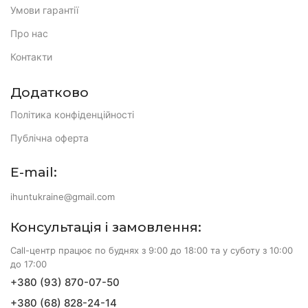
Умови гарантії
Про нас
Контакти
Додатково
Політика конфіденційності
Публічна оферта
E-mail:
ihuntukraine@gmail.com
Консультація і замовлення:
Call-центр працює по буднях з 9:00 до 18:00 та у суботу з 10:00
до 17:00
+380 (93) 870-07-50
+380 (68) 828-24-14