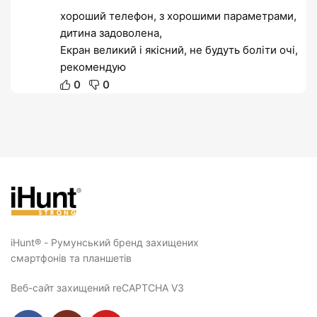
хороший телефон, з хорошими параметрами,
дитина задоволена,
Екран великий і якісний, не будуть боліти очі,
рекомендую
0
0
iHunt® - Румунський бренд захищених
смартфонів та планшетів
Веб-сайт захищений reCAPTCHA V3