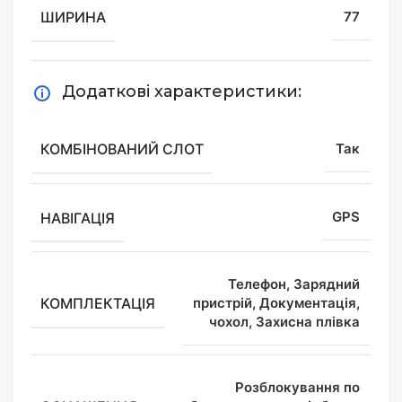
ШИРИНА
77
Додаткові характеристики:
КОМБІНОВАНИЙ СЛОТ
Так
НАВІГАЦІЯ
GPS
Телефон, Зарядний
КОМПЛЕКТАЦІЯ
пристрій, Документація,
чохол, Захисна плівка
Розблокування по