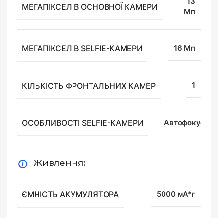
13
МЕГАПІКСЕЛІВ ОСНОВНОЇ КАМЕРИ
Мп
МЕГАПІКСЕЛІВ SELFIE-КАМЕРИ
16 Мп
КІЛЬКІСТЬ ФРОНТАЛЬНИХ КАМЕР
1
ОСОБЛИВОСТІ SELFIE-КАМЕРИ
Автофокус
Живлення:
ЄМНІСТЬ АКУМУЛЯТОРА
5000 мА*г