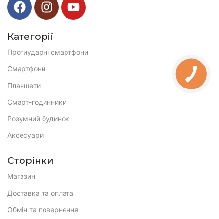
Категорії
Протиударні смартфони
Смартфони
Планшети
Смарт-годинники
Розумний будинок
Аксесуари
Сторінки
Магазин
Доставка та оплата
Обмін та повернення