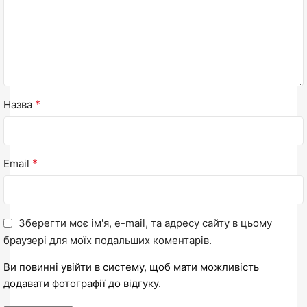
*
Назва
*
Email
Зберегти моє ім'я, e-mail, та адресу сайту в цьому
браузері для моїх подальших коментарів.
Ви повинні увійти в систему, щоб мати можливість
додавати фотографії до відгуку.