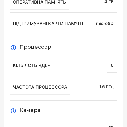
ОПЕРАТИВНА ПАМ`ЯТЬ
4 ГБ
ПІДТРИМУВАНІ КАРТИ ПАМ'ЯТІ
microSD
Процессор:
КІЛЬКІСТЬ ЯДЕР
8
ЧАСТОТА ПРОЦЕССОРА
1.6 ГГц
Камера: