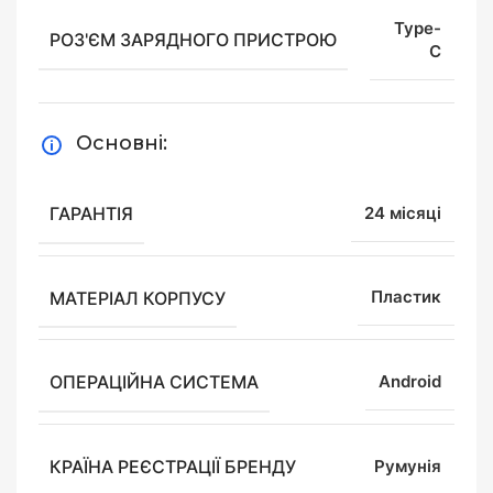
Type-
РОЗ'ЄМ ЗАРЯДНОГО ПРИСТРОЮ
C
Основні:
ГАРАНТІЯ
24 місяці
МАТЕРІАЛ КОРПУСУ
Пластик
ОПЕРАЦІЙНА СИСТЕМА
Android
КРАЇНА РЕЄСТРАЦІЇ БРЕНДУ
Румунія