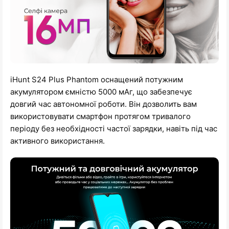
iHunt S24 Plus Phantom оснащений потужним
акумулятором ємністю 5000 мАг, що забезпечує
довгий час автономної роботи. Він дозволить вам
використовувати смартфон протягом тривалого
періоду без необхідності частої зарядки, навіть під час
активного використання.