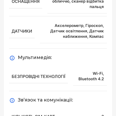
ОСНАЩЕННЯ
обличчю
,
сканер відбитка
пальця
Акселерометр, Гіроскоп,
ДАТЧИКИ
Датчик освітлення, Датчик
наближення, Компас
Мультимедія:
Wi-Fi
,
БЕЗПРОВІДНІ ТЕХНОЛОГІЇ
Bluetooth 4.2
Зв’язок та комунікації: