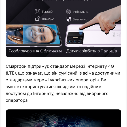
Смартфон підтримує стандарт мережі інтернету 4G
(LTE), що означає, що він сумісний із всіма доступними
стандартами мережі українських операторів. Ви
зможете користуватися швидким та надійним
доступом до Інтернету, незалежно від вибраного
оператора.