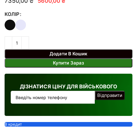
7350,00 ₴
5600,00 ₴
КОЛІР
Додати В Кошик
Купити Зараз
ДІЗНАТИСЯ ЦІНУ ДЛЯ ВІЙСЬКОВОГО
В кредит