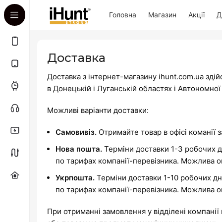
Головна
Магазин
Акції
Д
Доставка
Доставка з інтернет-магазину ihunt.com.ua здій
в Донецькій і Луганській областях і Автономно
Можливі варіанти доставки:
Самовивіз.
Отримайте товар в офісі команії 
Нова пошта.
Терміни доставки 1-3 робочих дн
по тарифах компанії-перевізника. Можлива о
Укрпошта.
Терміни доставки 1-10 робочих дні
по тарифах компанії-перевізника. Можлива о
При отриманні замовлення у відділені компанії 