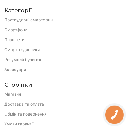
Категорії
Протиударні смартфони
Смартфони
Планшети
Смарт-годинники
Розумний будинок
Аксесуари
Сторінки
Магазин
Доставка та оплата
Обмін та повернення
Умови гарантії