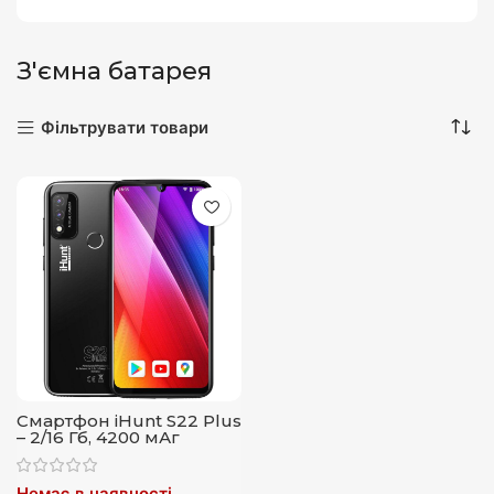
З'ємна батарея
Фільтрувати товари
Смартфон iHunt S22 Plus
– 2/16 Гб, 4200 мАг
Немає в наявності