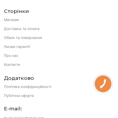
Сторінки
Магазин
Доставка та оплата
Обмін та повернення
Умови гарантії
Про нас
Контакти
Додатково
Політика конфіденційності
Публічна оферта
E-mail: