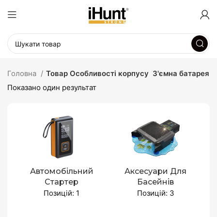
Головна
Товар Особливості корпусу
З'ємна батарея
Показано один результат
Автомобільний
Аксесуари Для
Стартер
Басейнів
Позицій: 1
Позицій: 3