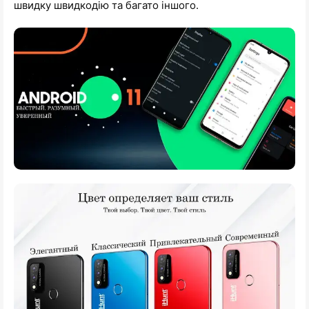
швидку швидкодію та багато іншого.