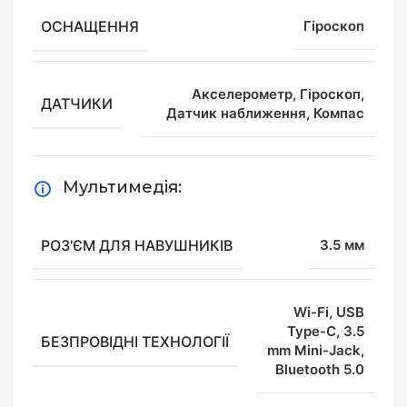
ОСНАЩЕННЯ
Гіроскоп
Акселерометр, Гіроскоп,
ДАТЧИКИ
Датчик наближення, Компас
Мультимедія:
РОЗ'ЄМ ДЛЯ НАВУШНИКІВ
3.5 мм
Wi-Fi, USB
Type-C, 3.5
БЕЗПРОВІДНІ ТЕХНОЛОГІЇ
mm Mini-Jack,
Bluetooth 5.0