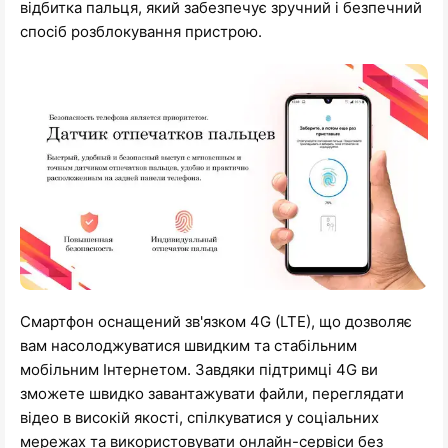
відбитка пальця, який забезпечує зручний і безпечний
спосіб розблокування пристрою.
Смартфон оснащений зв'язком 4G (LTE), що дозволяє
вам насолоджуватися швидким та стабільним
мобільним Інтернетом. Завдяки підтримці 4G ви
зможете швидко завантажувати файли, переглядати
відео в високій якості, спілкуватися у соціальних
мережах та використовувати онлайн-сервіси без