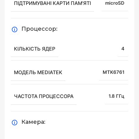
ПІДТРИМУВАНІ КАРТИ ПАМ'ЯТІ
microSD
Процессор:
КІЛЬКІСТЬ ЯДЕР
4
МОДЕЛЬ MEDIATEK
MTK6761
ЧАСТОТА ПРОЦЕССОРА
1.8 ГГц
Камера: