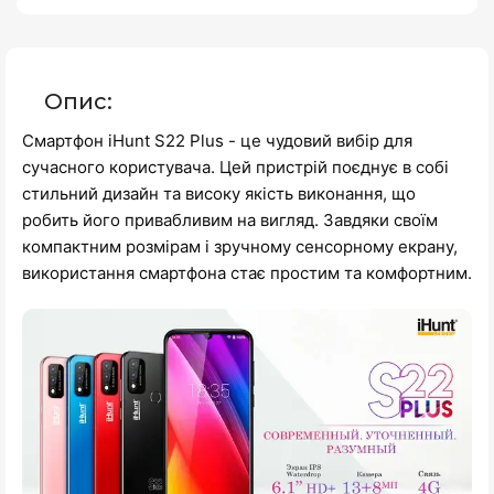
Опис:
Смартфон iHunt S22 Plus - це чудовий вибір для
сучасного користувача. Цей пристрій поєднує в собі
стильний дизайн та високу якість виконання, що
робить його привабливим на вигляд. Завдяки своїм
компактним розмірам і зручному сенсорному екрану,
використання смартфона стає простим та комфортним.