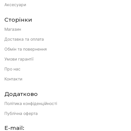
Аксесуари
Сторінки
Магазин
Доставка та оплата
Обмін та повернення
Умови гарантії
Про нас
Контакти
Додатково
Політика конфіденційності
Публічна оферта
E-mail: