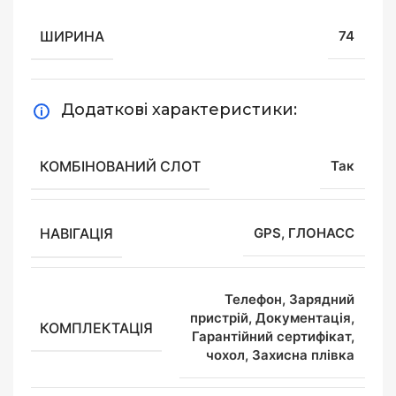
ШИРИНА
74
Додаткові характеристики:
КОМБІНОВАНИЙ СЛОТ
Так
НАВІГАЦІЯ
GPS, ГЛОНАСС
Телефон, Зарядний
пристрій, Документація,
КОМПЛЕКТАЦІЯ
Гарантійний сертифікат,
чохол, Захисна плівка