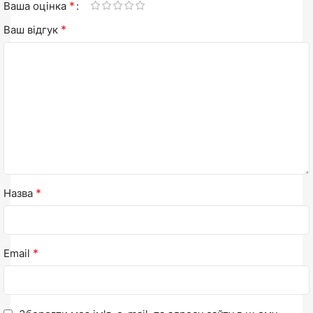
*
Ваша оцінка
*
Ваш відгук
*
Назва
*
Email