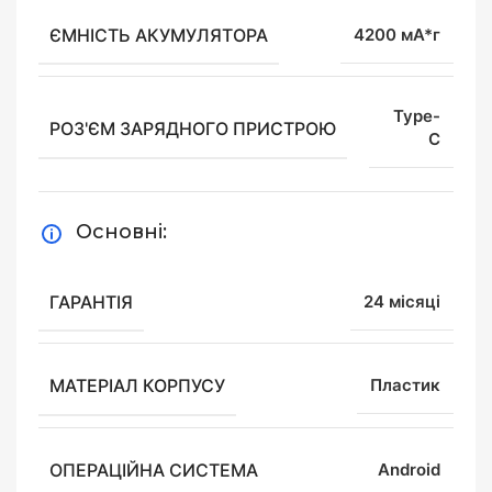
ЄМНІСТЬ АКУМУЛЯТОРА
4200 мА*г
Type-
РОЗ'ЄМ ЗАРЯДНОГО ПРИСТРОЮ
C
Основні:
ГАРАНТІЯ
24 місяці
МАТЕРІАЛ КОРПУСУ
Пластик
ОПЕРАЦІЙНА СИСТЕМА
Android