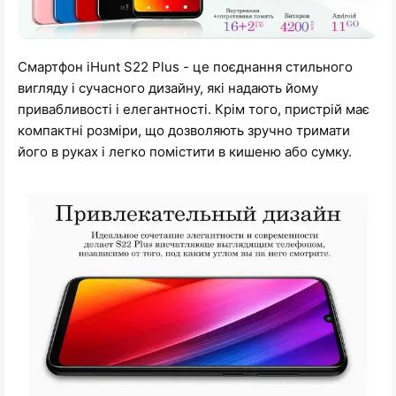
Смартфон iHunt S22 Plus - це поєднання стильного
вигляду і сучасного дизайну, які надають йому
привабливості і елегантності. Крім того, пристрій має
компактні розміри, що дозволяють зручно тримати
його в руках і легко помістити в кишеню або сумку.