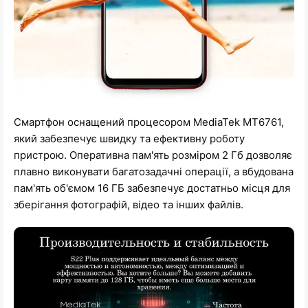
Смартфон оснащений процесором MediaTek MT6761,
який забезпечує швидку та ефективну роботу
пристрою. Оперативна пам'ять розміром 2 Гб дозволяє
плавно виконувати багатозадачні операції, а вбудована
пам'ять об'ємом 16 ГБ забезпечує достатньо місця для
зберігання фотографій, відео та інших файлів.