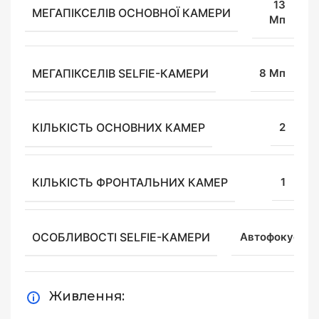
13
МЕГАПІКСЕЛІВ ОСНОВНОЇ КАМЕРИ
Мп
МЕГАПІКСЕЛІВ SELFIE-КАМЕРИ
8 Мп
КІЛЬКІСТЬ ОСНОВНИХ КАМЕР
2
КІЛЬКІСТЬ ФРОНТАЛЬНИХ КАМЕР
1
ОСОБЛИВОСТІ SELFIE-КАМЕРИ
Автофокус
Живлення: