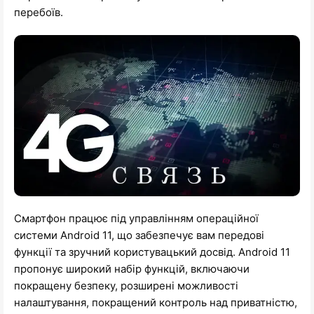
перебоїв.
Смартфон працює під управлінням операційної
системи Android 11, що забезпечує вам передові
функції та зручний користувацький досвід. Android 11
пропонує широкий набір функцій, включаючи
покращену безпеку, розширені можливості
налаштування, покращений контроль над приватністю,