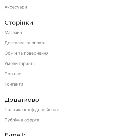
Аксесуари
Сторінки
Магазин
Доставка та оплата
Обмін та повернення
Умови гарантії
Про нас
Контакти
Додатково
Політика конфіденційності
Публічна оферта
E-mail: