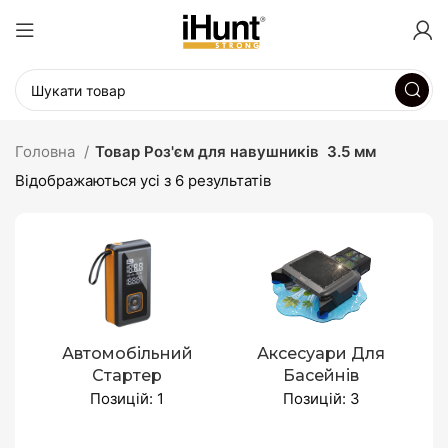
Головна
Товар Роз'єм для навушників
3.5 мм
Відображаються усі з 6 результатів
Автомобільний
Аксесуари Для
Стартер
Басейнів
Позицій: 1
Позицій: 3