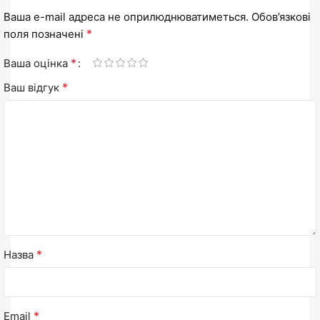
Ваша e-mail адреса не оприлюднюватиметься.
Обов’язкові
*
поля позначені
*
Ваша оцінка
*
Ваш відгук
*
Назва
*
Email