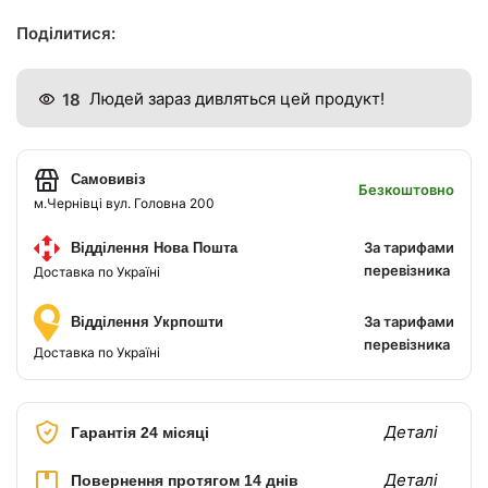
Поділитися:
18
Людей зараз дивляться цей продукт!
Самовивіз
Безкоштовно
м.Чернівці вул. Головна 200
За тарифами
Відділення Нова Пошта
перевізника
Доставка по Україні
За тарифами
Відділення Укрпошти
перевізника
Доставка по Україні
Деталі
Гарантія 24 місяці
Деталі
Повернення протягом 14 днів