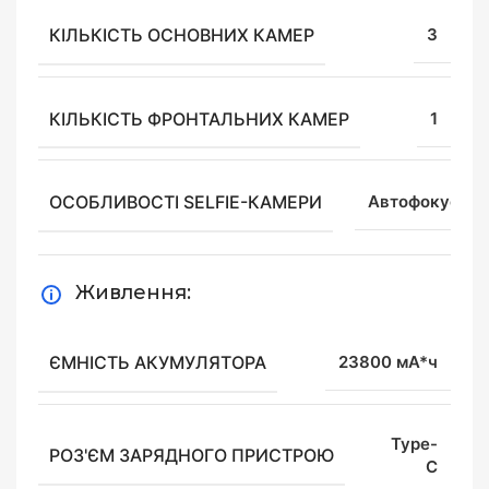
КІЛЬКІСТЬ ОСНОВНИХ КАМЕР
3
КІЛЬКІСТЬ ФРОНТАЛЬНИХ КАМЕР
1
ОСОБЛИВОСТІ SELFIE-КАМЕРИ
Автофокус
Живлення:
ЄМНІСТЬ АКУМУЛЯТОРА
23800 мА*ч
Type-
РОЗ'ЄМ ЗАРЯДНОГО ПРИСТРОЮ
C