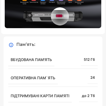
Пам’ять:
ВБУДОВАНА ПАМ'ЯТЬ
512 Гб
ОПЕРАТИВНА ПАМ`ЯТЬ
24
ПІДТРИМУВАНІ КАРТИ ПАМ'ЯТІ
до 2 Тб