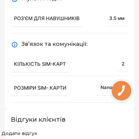
РОЗ'ЄМ ДЛЯ НАВУШНИКІВ
3.5 мм
Зв’язок та комунікації:
КІЛЬКІСТЬ SIM-КАРТ
2
РОЗМІРИ SIM- КАРТИ
Nano- SIM
Відгуки клієнтів
Додати відгук