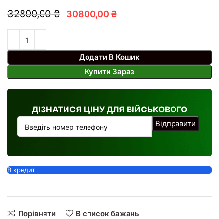
32800,00 ₴
30800,00 ₴
Додати В Кошик
Купити Зараз
ДІЗНАТИСЯ ЦІНУ ДЛЯ ВІЙСЬКОВОГО
В кредит
Порівняти
В список бажань