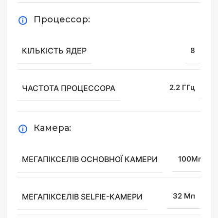
Процессор:
КІЛЬКІСТЬ ЯДЕР
8
ЧАСТОТА ПРОЦЕССОРА
2.2 ГГц
Камера:
МЕГАПІКСЕЛІВ ОСНОВНОЇ КАМЕРИ
100Мп
МЕГАПІКСЕЛІВ SELFIE-КАМЕРИ
32 Мп