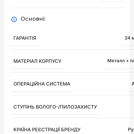
Основні:
ГАРАНТІЯ
24 
МАТЕРІАЛ КОРПУСУ
Металл + п
ОПЕРАЦІЙНА СИСТЕМА
СТУПІНЬ ВОЛОГО-/ПИЛОЗАХИСТУ
КРАЇНА РЕЄСТРАЦІЇ БРЕНДУ
Ру