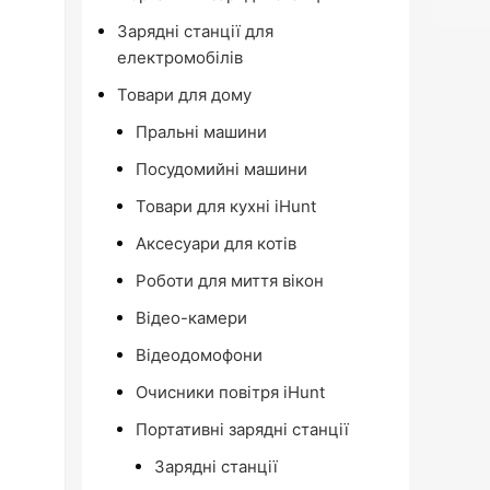
Зарядні станції для
електромобілів
Товари для дому
Пральні машини
Посудомийні машини
Товари для кухні iHunt
Аксесуари для котів
Роботи для миття вікон
Відео-камери
Відеодомофони
Очисники повітря iHunt
Портативні зарядні станції
Зарядні станції