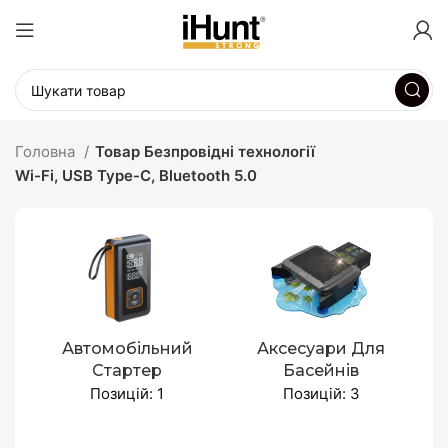
Головна
Товар Безпровідні технології
Wi-Fi, USB Type-C, Bluetooth 5.0
Автомобільний
Аксесуари Для
Стартер
Басейнів
Позицій: 1
Позицій: 3