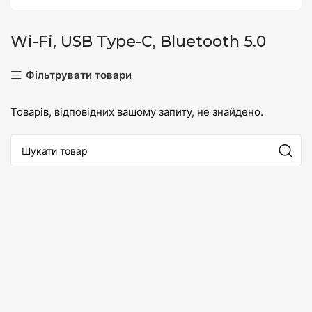
Wi-Fi, USB Type-C, Bluetooth 5.0
Фільтрувати товари
Товарів, відповідних вашому запиту, не знайдено.