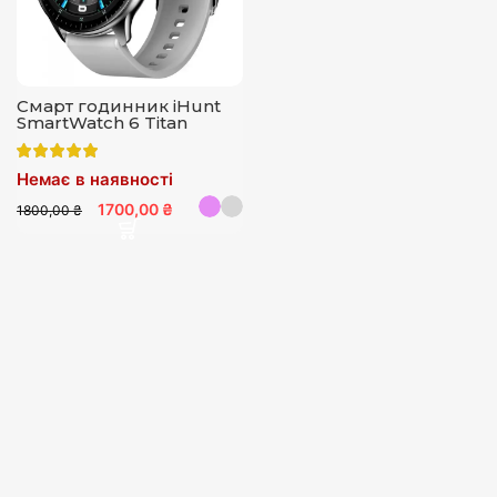
Смарт годинник iHunt
SmartWatch 6 Titan
Немає в наявності
1700,00 ₴
1800,00 ₴