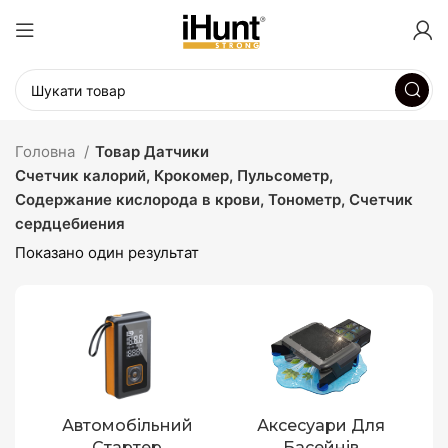
Головна
Товар Датчики
Счетчик калорий, Крокомер, Пульсометр,
Содержание кислорода в крови, Тонометр, Счетчик
сердцебиения
Показано один результат
Автомобільний
Аксесуари Для
Стартер
Басейнів