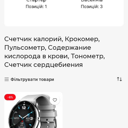
Позицій: 1
Позицій: 3
Счетчик калорий, Крокомер,
Пульсометр, Содержание
кислорода в крови, Тонометр,
Счетчик сердцебиения
Фільтрувати товари
-6%