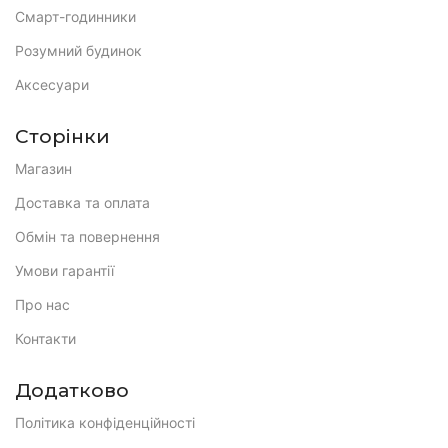
Смарт-годинники
Розумний будинок
Аксесуари
Сторінки
Магазин
Доставка та оплата
Обмін та повернення
Умови гарантії
Про нас
Контакти
Додатково
Політика конфіденційності