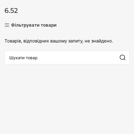
6.52
Фільтрувати товари
Товарів, відповідних вашому запиту, не знайдено.