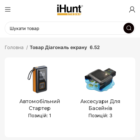
Головна
Товар Діагональ екрану
6.52
Автомобільний
Аксесуари Для
Стартер
Басейнів
Позицій: 1
Позицій: 3