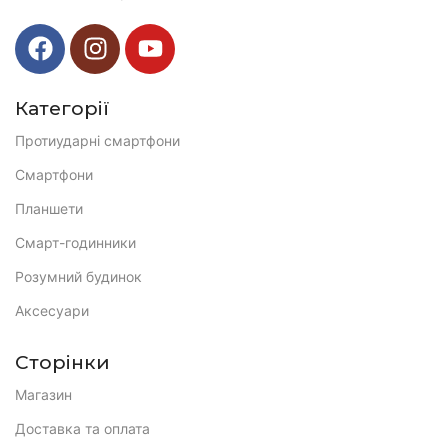
Категорії
Протиударні смартфони
Смартфони
Планшети
Смарт-годинники
Розумний будинок
Аксесуари
Сторінки
Магазин
Доставка та оплата