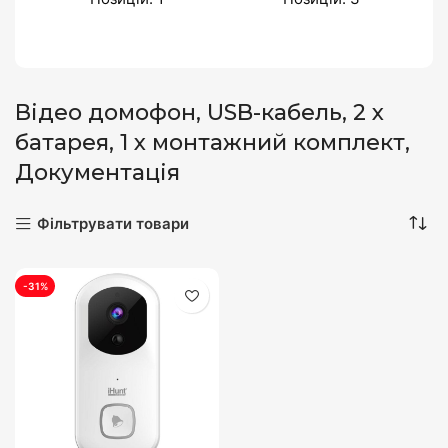
Відео домофон, USB-кабель, 2 х
батарея, 1 х монтажний комплект,
Документація
Фільтрувати товари
-31%