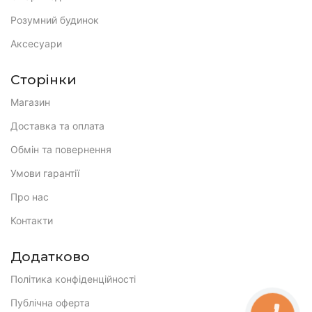
Розумний будинок
Аксесуари
Сторінки
Магазин
Доставка та оплата
Обмін та повернення
Умови гарантії
Про нас
Контакти
Додатково
Політика конфіденційності
Публічна оферта