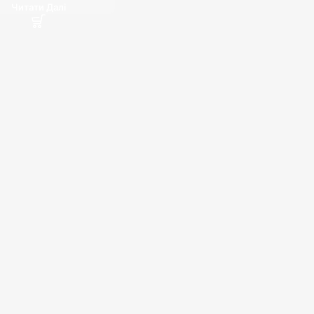
Читати Далі