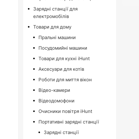
Зарядні станції для
електромобілів
Товари для дому
Пральні машини
Посудомийні машини
Товари для кухні iHunt
Аксесуари для котів
Роботи для миття вікон
Відео-камери
Відеодомофони
Очисники повітря iHunt
Портативні зарядні станції
Зарядні станції