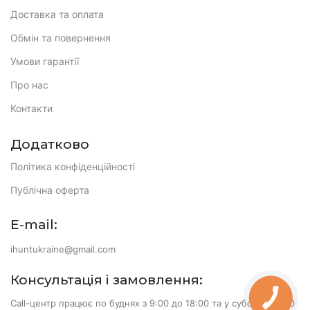
Доставка та оплата
Обмін та повернення
Умови гарантії
Про нас
Контакти
Додатково
Політика конфіденційності
Публічна оферта
E-mail:
ihuntukraine@gmail.com
Консультація і замовлення:
Call-центр працює по буднях з 9:00 до 18:00 та у суботу з 10:00