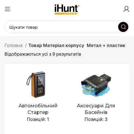
Головна
Товар Матеріал корпусу
Метал + пластик
Відображаються усі з 9 результатів
Автомобільний
Аксесуари Для
Стартер
Басейнів
Позицій: 1
Позицій: 3