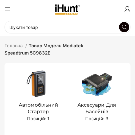
Головна
Товар Модель Mediatek
Speadtrum 5C9832E
Автомобільний
Аксесуари Для
Стартер
Басейнів
Позицій: 1
Позицій: 3