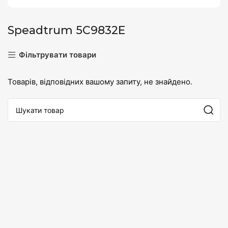
Speadtrum 5C9832E
Фільтрувати товари
Товарів, відповідних вашому запиту, не знайдено.