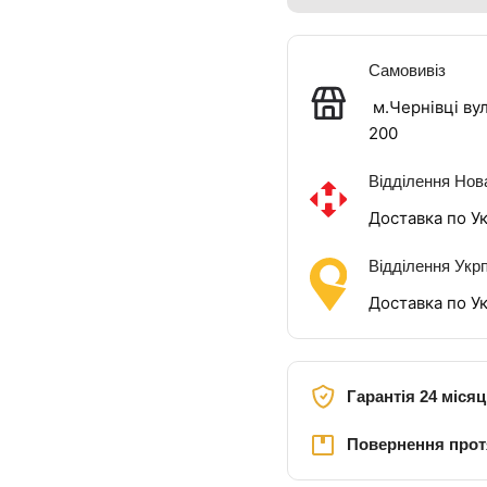
Самовивіз
м.Чернівці вул
200
Відділення Нов
Доставка по Ук
Відділення Укр
Доставка по Ук
Гарантія 24 місяц
Повернення прот