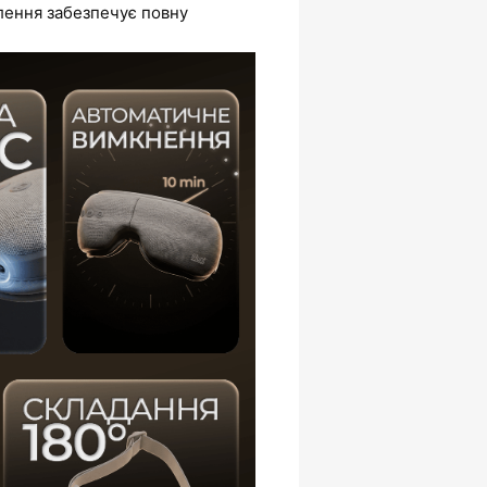
влення забезпечує повну