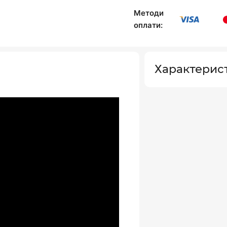
Методи
оплати:
Характерис