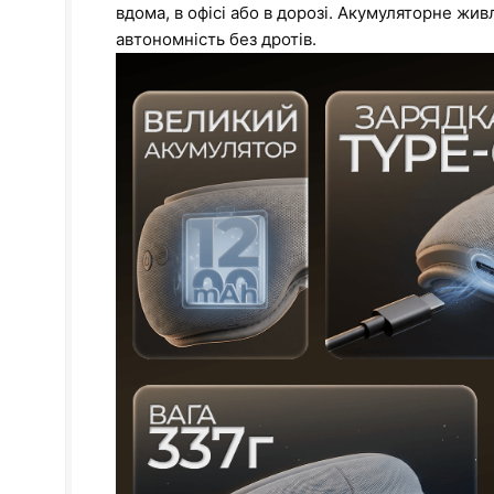
вдома, в офісі або в дорозі. Акумуляторне жи
автономність без дротів.