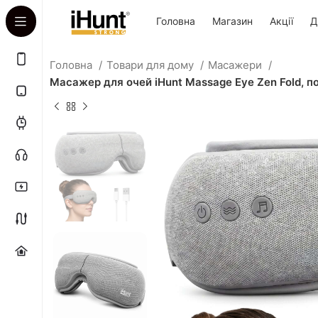
Головна
Магазин
Акції
Д
Головна
Товари для дому
Масажери
Масажер для очей iHunt Massage Eye Zen Fold, по