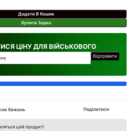
Додати В Кошик
Купити Зараз
ТИСЯ ЦІНУ ДЛЯ ВІЙСЬКОВОГО
Поділитися:
сок бажань
ляться цей продукт!