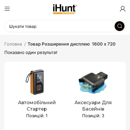
Головна
Товар Розширення дисплею
1600 х 720
Показано один результат
Автомобільний
Аксесуари Для
Стартер
Басейнів
Позицій: 1
Позицій: 3