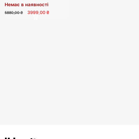
Немає в наявності
3999,00 ₴
5880,00 ₴