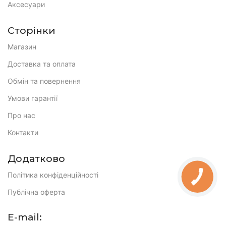
Аксесуари
Сторінки
Магазин
Доставка та оплата
Обмін та повернення
Умови гарантії
Про нас
Контакти
Додатково
Політика конфіденційності
КНОПКА
ЗВ'ЯЗКУ
Публічна оферта
E-mail: