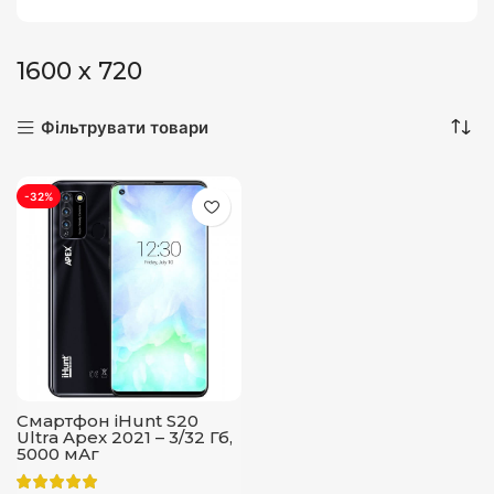
1600 х 720
Фільтрувати товари
-32%
Смартфон iHunt S20
Ultra Apex 2021 – 3/32 Гб,
5000 мАг