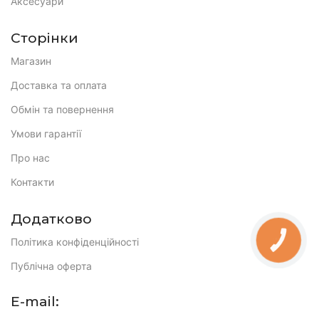
Аксесуари
Сторінки
Магазин
Доставка та оплата
Обмін та повернення
Умови гарантії
Про нас
Контакти
Додатково
Політика конфіденційності
КНОПКА
ЗВ'ЯЗКУ
Публічна оферта
E-mail: