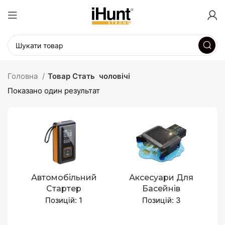
Головна
Товар Стать
чоловічі
Показано один результат
Автомобільний
Аксесуари Для
Стартер
Басейнів
Позицій: 1
Позицій: 3