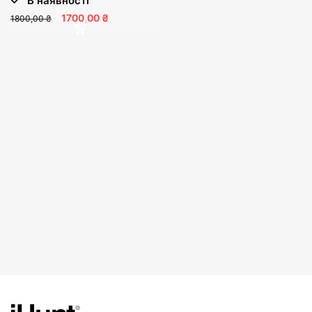
В наявності
1700,00 ₴
1800,00 ₴