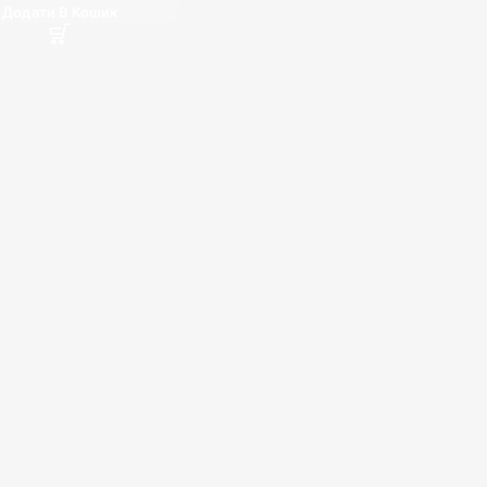
Додати В Кошик