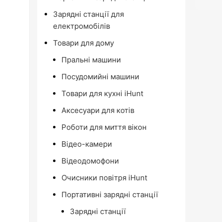
Зарядні станції для
електромобілів
Товари для дому
Пральні машини
Посудомийні машини
Товари для кухні iHunt
Аксесуари для котів
Роботи для миття вікон
Відео-камери
Відеодомофони
Очисники повітря iHunt
Портативні зарядні станції
Зарядні станції