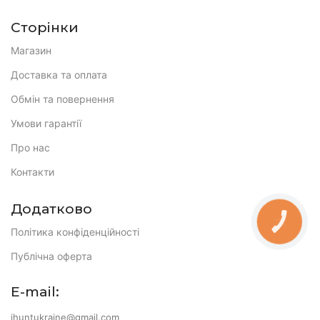
Сторінки
Магазин
Доставка та оплата
Обмін та повернення
Умови гарантії
Про нас
Контакти
Додатково
КНОПКА
ЗВ'ЯЗКУ
Політика конфіденційності
Публічна оферта
E-mail:
ihuntukraine@gmail.com