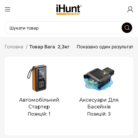
Головна
Товар Вага
2,3кг
Показано один результат
Автомобільний
Аксесуари Для
Стартер
Басейнів
Позицій: 1
Позицій: 3