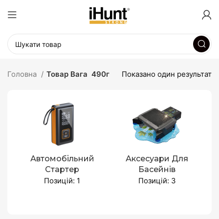
Головна
Товар Вага
490г
Показано один результат
Автомобільний
Аксесуари Для
Стартер
Басейнів
Позицій: 1
Позицій: 3