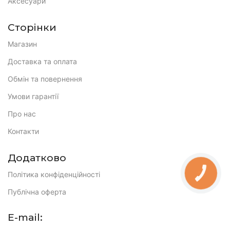
Аксесуари
Сторінки
Магазин
Доставка та оплата
Обмін та повернення
Умови гарантії
Про нас
Контакти
Додатково
Політика конфіденційності
КНОПКА
ЗВ'ЯЗКУ
Публічна оферта
E-mail: