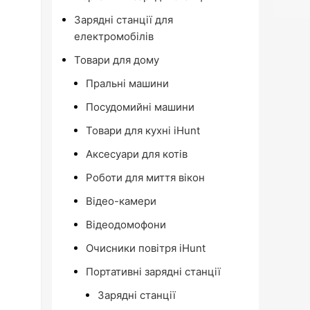
Зарядні станції для
електромобілів
Товари для дому
Пральні машини
Посудомийні машини
Товари для кухні iHunt
Аксесуари для котів
Роботи для миття вікон
Відео-камери
Відеодомофони
Очисники повітря iHunt
Портативні зарядні станції
Зарядні станції