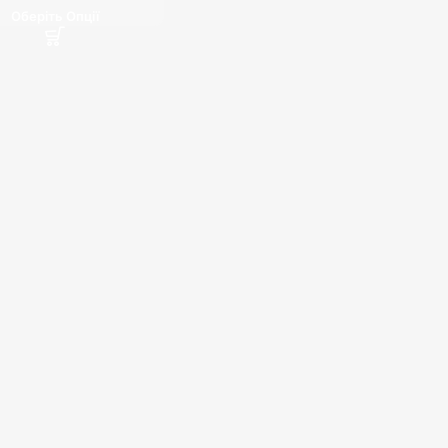
Оберіть Опції