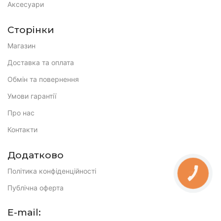
Аксесуари
Сторінки
Магазин
Доставка та оплата
Обмін та повернення
Умови гарантії
Про нас
Контакти
Додатково
Політика конфіденційності
КНОПКА
ЗВ'ЯЗКУ
Публічна оферта
E-mail: