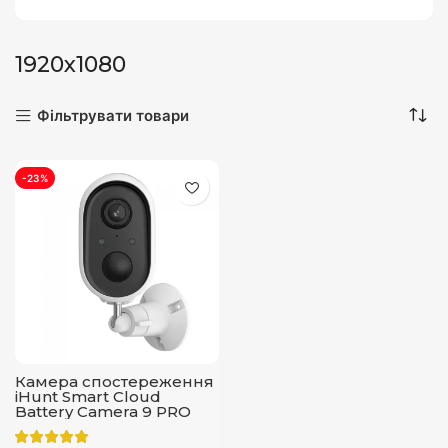
1920x1080
Фільтрувати товари
-23%
Камера спостереження
iHunt Smart Cloud
Battery Camera 9 PRO