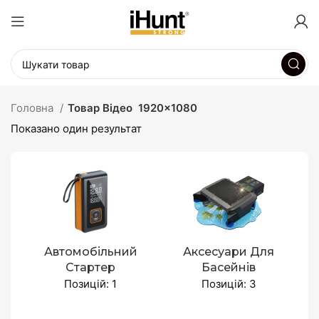
Головна
Товар Відео
1920x1080
Показано один результат
Автомобільний
Аксесуари Для
Стартер
Басейнів
Позицій: 1
Позицій: 3