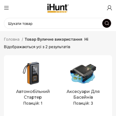
Головна
Товар Вуличне використання
Ні
Відображаються усі з 2 результатів
Автомобільний
Аксесуари Для
Стартер
Басейнів
Позицій: 1
Позицій: 3