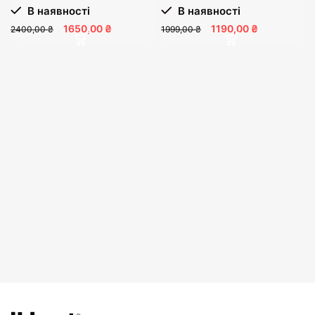
В наявності
В наявності
1650,00 ₴
1190,00 ₴
2400,00 ₴
1999,00 ₴