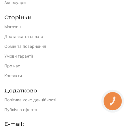
Аксесуари
Сторінки
Магазин
Доставка та оплата
Обмін та повернення
Умови гарантії
Про нас
Контакти
Додатково
Політика конфіденційності
КНОПКА
ЗВ'ЯЗКУ
Публічна оферта
E-mail: