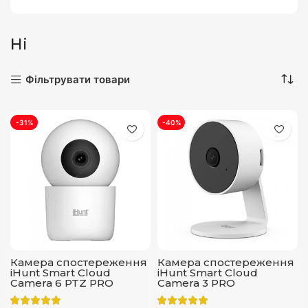
Ні
Фільтрувати товари
-31%
-40%
Камера спостереження
Камера спостереження
iHunt Smart Cloud
iHunt Smart Cloud
Camera 6 PTZ PRO
Camera 3 PRO