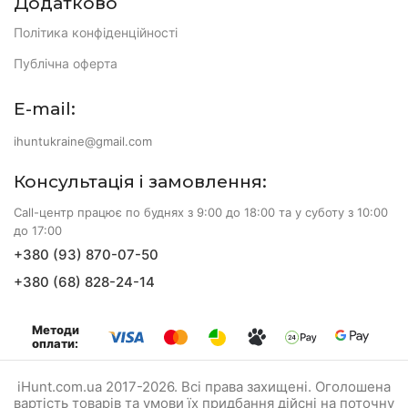
Додатково
Політика конфіденційності
Публічна оферта
E-mail:
ihuntukraine@gmail.com
Консультація і замовлення:
Call-центр працює по буднях з 9:00 до 18:00 та у суботу з 10:00
до 17:00
+380 (93) 870-07-50
+380 (68) 828-24-14
Методи
оплати:
iHunt.com.ua 2017-2026. Всі права захищені. Оголошена
вартість товарів та умови їх придбання дійсні на поточну