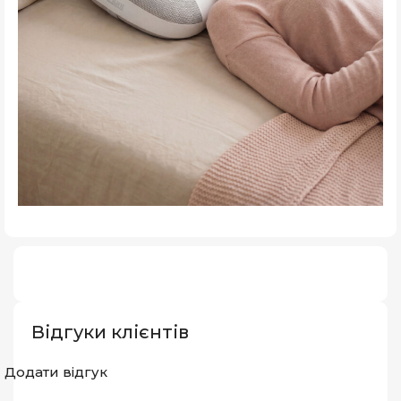
Відгуки клієнтів
Додати відгук