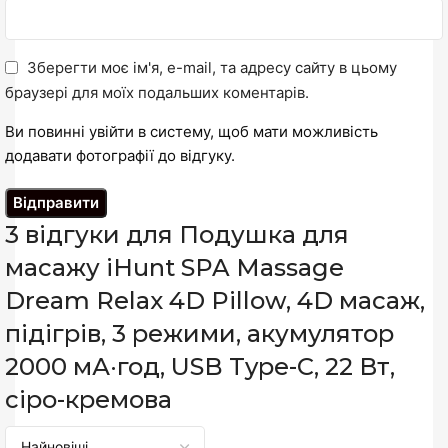
Зберегти моє ім'я, e-mail, та адресу сайту в цьому
браузері для моїх подальших коментарів.
Ви повинні увійти в систему, щоб мати можливість
додавати фотографії до відгуку.
3 відгуки для
Подушка для
масажу iHunt SPA Massage
Dream Relax 4D Pillow, 4D масаж,
підігрів, 3 режими, акумулятор
2000 мА·год, USB Type-C, 22 Вт,
сіро-кремова