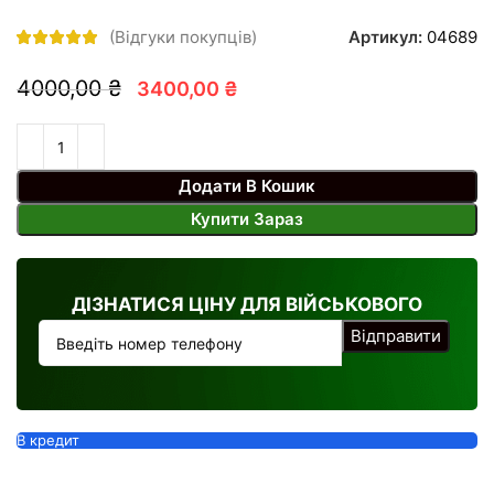
Артикул:
04689
(Відгуки покупців)
4000,00 ₴
3400,00 ₴
Додати В Кошик
Купити Зараз
ДІЗНАТИСЯ ЦІНУ ДЛЯ ВІЙСЬКОВОГО
В кредит