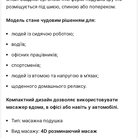
розміщується під шиєю, спиною або попереком.
Модель стане чудовим рішенням для:
людей із сидячою роботою;
водіїв;
офісних працівників;
спортсменів;
людей із втомою та напругою в м’язах;
щоденного домашнього релаксу.
Компактний дизайн дозволяє використовувати
масажер вдома, в офісі або навіть у автомобілі.
Тип: масажна подушка
Вид масажу:
4D розминаючий масаж