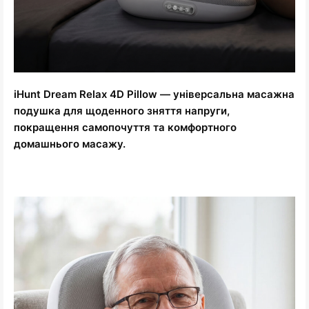
iHunt Dream Relax 4D Pillow — універсальна масажна
подушка для щоденного зняття напруги,
покращення самопочуття та комфортного
домашнього масажу.