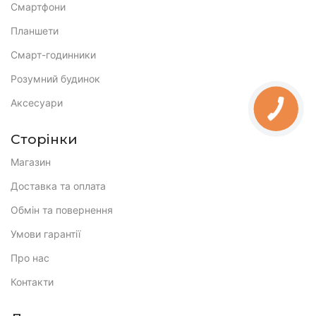
Смартфони
Планшети
Смарт-годинники
Розумний будинок
Аксесуари
Сторінки
Магазин
Доставка та оплата
Обмін та повернення
Умови гарантії
Про нас
Контакти