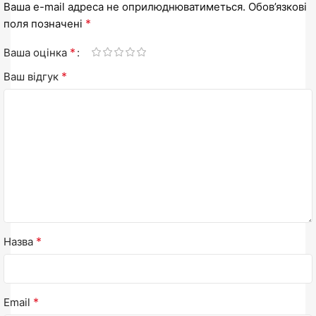
Ваша e-mail адреса не оприлюднюватиметься.
Обов’язкові
*
поля позначені
*
Ваша оцінка
*
Ваш відгук
*
Назва
*
Email