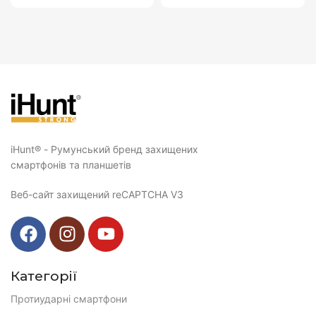
iHunt® - Румунський бренд захищених
смартфонів та планшетів
Веб-сайт захищений reCAPTCHA V3
Категорії
Протиударні смартфони